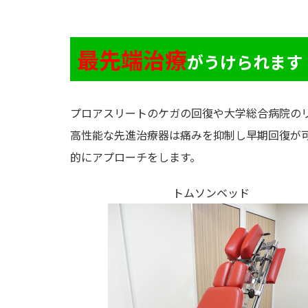
最先端治療
がうけられます
プロアスリートのケガの回復や大学総合病院の
高性能な先進治療器は痛みを抑制し早期回復が
的にアプローチをします。
トムソンベッド