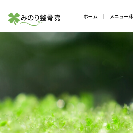
ホーム
メニュー/