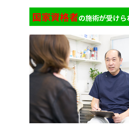
国家資格者
の施術が受けら