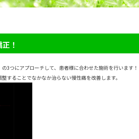
矯正！
」の3つにアプローチして、患者様に合わせた施術を行います！
調整することでなかなか治らない慢性痛を改善します。