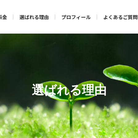
料金
選ばれる理由
プロフィール
よくあるご質問
選ばれる理由