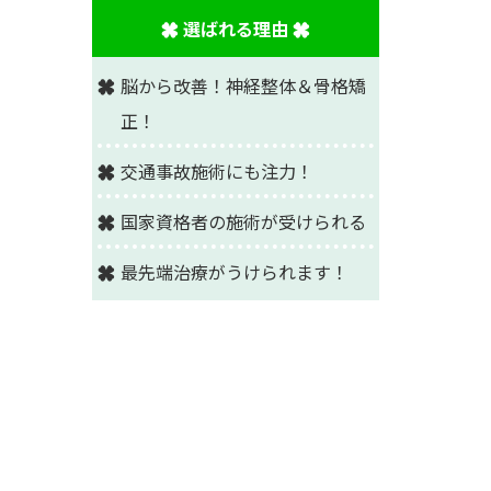
選ばれる理由
脳から改善！神経整体＆骨格矯
正！
交通事故施術にも注力！
国家資格者の施術が受けられる
最先端治療がうけられます！