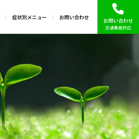
症状別メニュー
お問い合わせ
お問い合わせ
交通事故対応