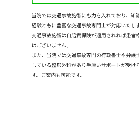
当院では交通事故施術にも力を入れており、知
経験ともに豊富な交通事故専門士が対応いたし
交通事故施術は自賠責保険が適用されれば患者
はございません。
また、当院では交通事故専門の行政書士や弁護
している整形外科があり手厚いサポートが受け
す。ご案内も可能です。